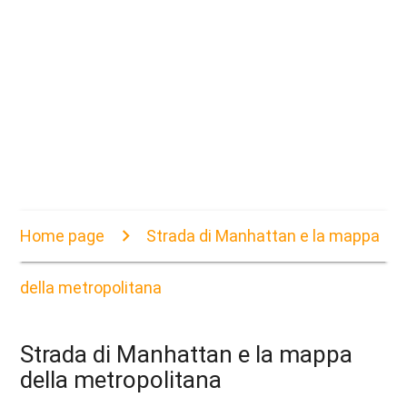
Home page
Strada di Manhattan e la mappa
della metropolitana
Strada di Manhattan e la mappa
della metropolitana