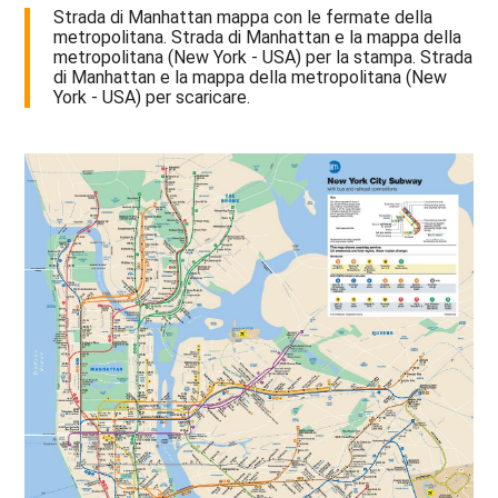
Strada di Manhattan mappa con le fermate della
metropolitana. Strada di Manhattan e la mappa della
metropolitana (New York - USA) per la stampa. Strada
di Manhattan e la mappa della metropolitana (New
York - USA) per scaricare.