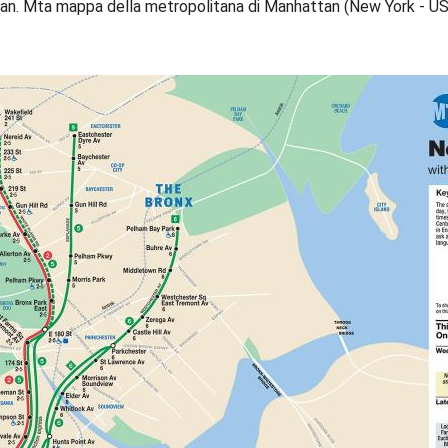
an. Mta mappa della metropolitana di Manhattan (New York - US