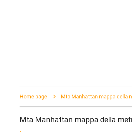
Home page
Mta Manhattan mappa della m
Mta Manhattan mappa della metr