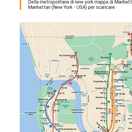
Della metropolitana di new york mappa di Manhatt
Manhattan (New York - USA) per scaricare.