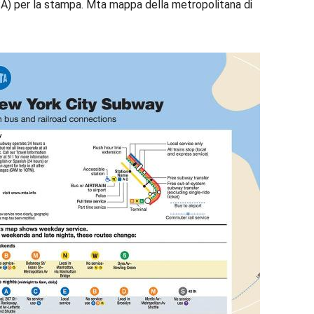
A) per la stampa. Mta mappa della metropolitana di