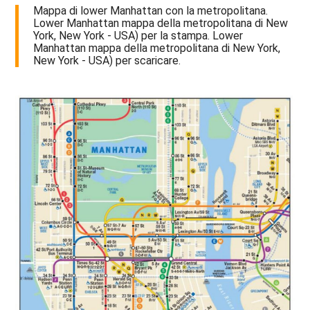
Mappa di lower Manhattan con la metropolitana.
Lower Manhattan mappa della metropolitana di New
York, New York - USA) per la stampa. Lower
Manhattan mappa della metropolitana di New York,
New York - USA) per scaricare.