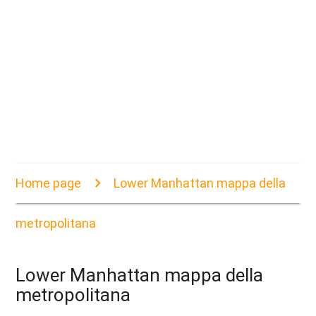
Home page
Lower Manhattan mappa della
metropolitana
Lower Manhattan mappa della
metropolitana